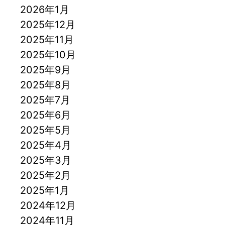
2026年1月
2025年12月
2025年11月
2025年10月
2025年9月
2025年8月
2025年7月
2025年6月
2025年5月
2025年4月
2025年3月
2025年2月
2025年1月
2024年12月
2024年11月