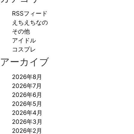
RSSフィード
えちえちなの
その他
アイドル
コスプレ
アーカイブ
2026年8月
2026年7月
2026年6月
2026年5月
2026年4月
2026年3月
2026年2月