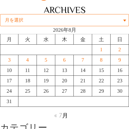
ARCHIVES
2026年8月
月
火
水
木
金
土
日
1
2
3
4
5
6
7
8
9
10
11
12
13
14
15
16
17
18
19
20
21
22
23
24
25
26
27
28
29
30
31
« 7月
カテゴリー