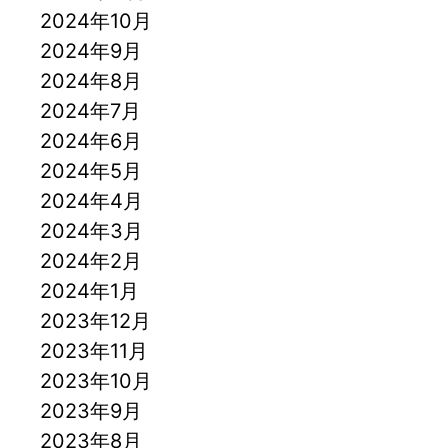
2024年10月
2024年9月
2024年8月
2024年7月
2024年6月
2024年5月
2024年4月
2024年3月
2024年2月
2024年1月
2023年12月
2023年11月
2023年10月
2023年9月
2023年8月