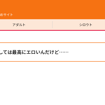
めサイト
アダルト
シロウト
しては最高にエロいんだけど……