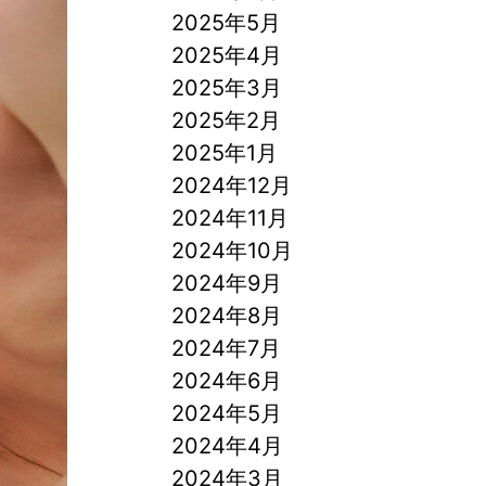
2025年5月
2025年4月
2025年3月
2025年2月
2025年1月
2024年12月
2024年11月
2024年10月
2024年9月
2024年8月
2024年7月
2024年6月
2024年5月
2024年4月
2024年3月