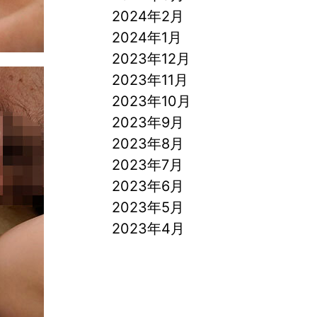
2024年2月
2024年1月
2023年12月
2023年11月
2023年10月
2023年9月
2023年8月
2023年7月
2023年6月
2023年5月
2023年4月