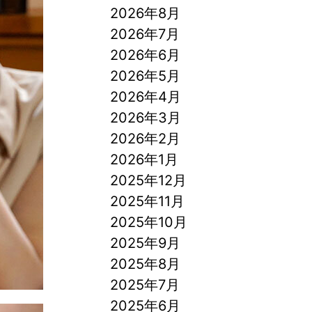
2026年8月
2026年7月
2026年6月
2026年5月
2026年4月
2026年3月
2026年2月
2026年1月
2025年12月
2025年11月
2025年10月
2025年9月
2025年8月
2025年7月
2025年6月