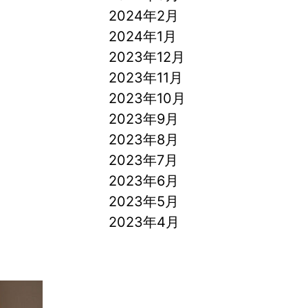
2024年2月
2024年1月
2023年12月
2023年11月
2023年10月
2023年9月
2023年8月
2023年7月
2023年6月
2023年5月
2023年4月