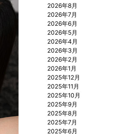
2026年8月
2026年7月
2026年6月
2026年5月
2026年4月
2026年3月
2026年2月
2026年1月
2025年12月
2025年11月
2025年10月
2025年9月
2025年8月
2025年7月
2025年6月