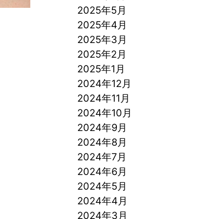
2025年5月
2025年4月
2025年3月
2025年2月
2025年1月
2024年12月
2024年11月
2024年10月
2024年9月
2024年8月
2024年7月
2024年6月
2024年5月
2024年4月
2024年3月