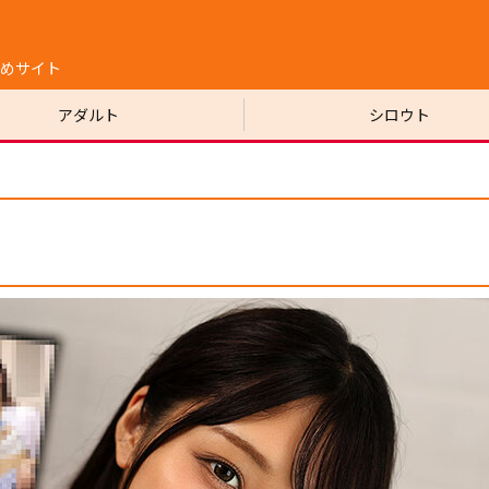
めサイト
アダルト
シロウト