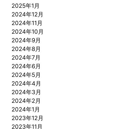
2025年1月
2024年12月
2024年11月
2024年10月
2024年9月
2024年8月
2024年7月
2024年6月
2024年5月
2024年4月
2024年3月
2024年2月
2024年1月
2023年12月
2023年11月