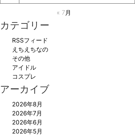
« 7月
カテゴリー
RSSフィード
えちえちなの
その他
アイドル
コスプレ
アーカイブ
2026年8月
2026年7月
2026年6月
2026年5月