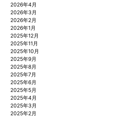
2026年4月
2026年3月
2026年2月
2026年1月
2025年12月
2025年11月
2025年10月
2025年9月
2025年8月
2025年7月
2025年6月
2025年5月
2025年4月
2025年3月
2025年2月