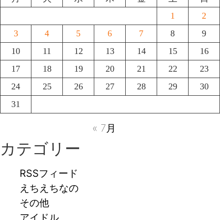
1
2
3
4
5
6
7
8
9
10
11
12
13
14
15
16
17
18
19
20
21
22
23
24
25
26
27
28
29
30
31
« 7月
カテゴリー
RSSフィード
えちえちなの
その他
アイドル