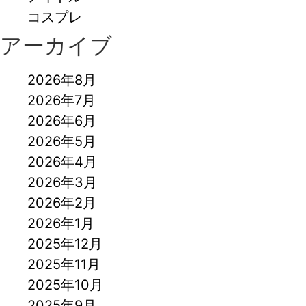
コスプレ
アーカイブ
2026年8月
2026年7月
2026年6月
2026年5月
2026年4月
2026年3月
2026年2月
2026年1月
2025年12月
2025年11月
2025年10月
2025年9月