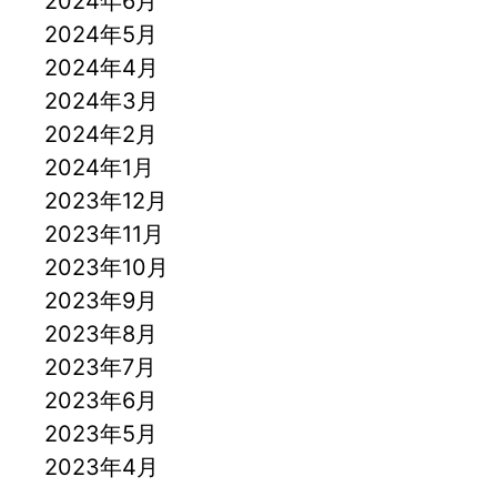
2024年6月
2024年5月
2024年4月
2024年3月
2024年2月
2024年1月
2023年12月
2023年11月
2023年10月
2023年9月
2023年8月
2023年7月
2023年6月
2023年5月
2023年4月