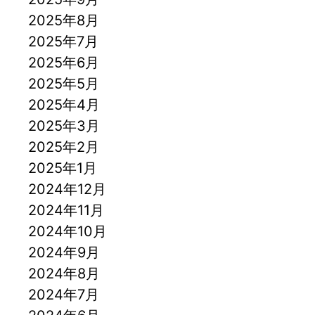
2025年8月
2025年7月
2025年6月
2025年5月
2025年4月
2025年3月
2025年2月
2025年1月
2024年12月
2024年11月
2024年10月
2024年9月
2024年8月
2024年7月