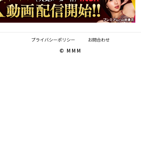
プライバシーポリシー
お問合わせ
© MMM