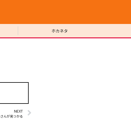
ホカネタ
NEXT
母さんが見つかる