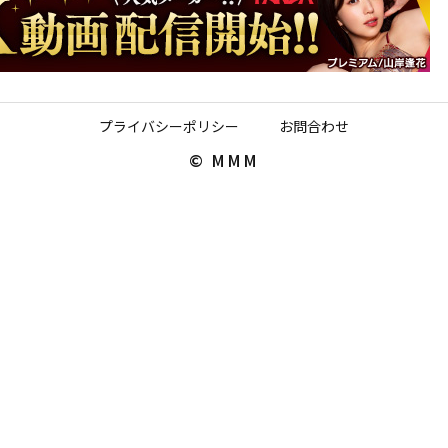
プライバシーポリシー
お問合わせ
© MMM